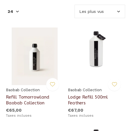
Baobab Collection
Baobab Collection
Refill Tomorrowland
Lodge Refill 500ml
Baobab Collection
Feathers
€65,00
€67,00
Taxes incluses
Taxes incluses