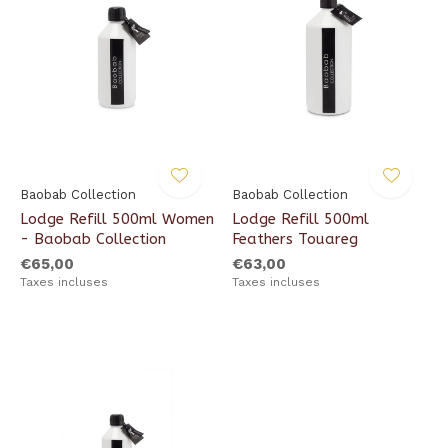
Baobab Collection
Baobab Collection
Lodge Refill 500ml Women
Lodge Refill 500ml
- Baobab Collection
Feathers Touareg
€65,00
€63,00
Taxes incluses
Taxes incluses