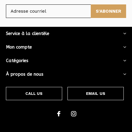
S'ABONNER
Service à la clientèle
Mon compte
Catégories
À propos de nous
CALL US
EMAIL US