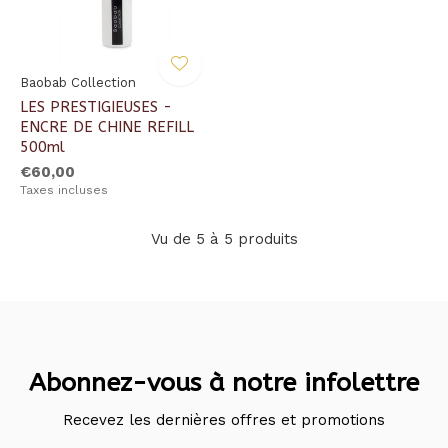
Baobab Collection
LES PRESTIGIEUSES -
ENCRE DE CHINE REFILL
500ml
€60,00
Taxes incluses
Vu de 5 à 5 produits
Abonnez-vous à notre infolettre
Recevez les dernières offres et promotions