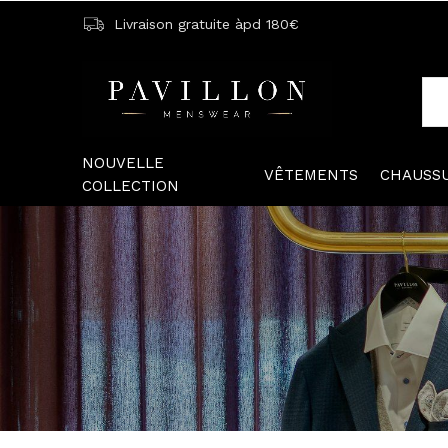
Livraison gratuite àpd 180€
NOUVELLE
VÊTEMENTS
CHAUSS
COLLECTION