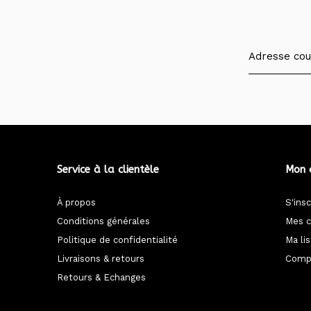
Service à la clientèle
Mon 
À propos
S'insc
Conditions générales
Mes 
Politique de confidentialité
Ma li
Livraisons & retours
Compa
Retours & Echanges