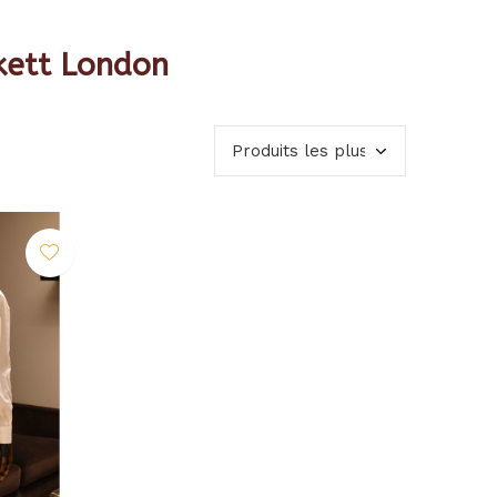
kett London