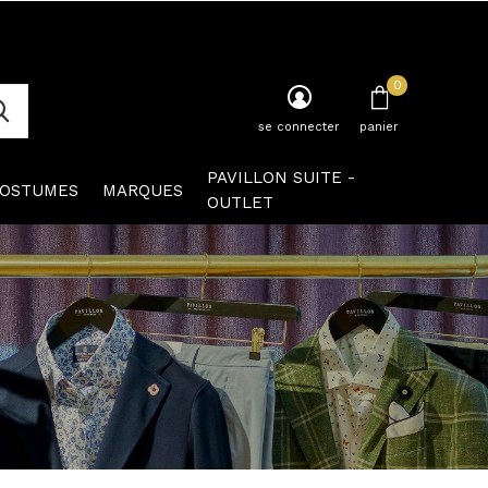
0
se connecter
panier
PAVILLON SUITE -
OSTUMES
MARQUES
OUTLET