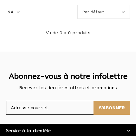
Vu de 0 à 0 produits
Abonnez-vous à notre infolettre
Recevez les dernières offres et promotions
S'ABONNER
Service à la clientèle