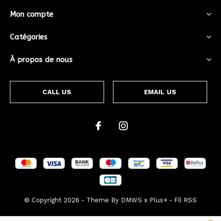
Mon compte
Catégories
À propos de nous
CALL US
EMAIL US
© Copyright
2026
- Theme By
DMWS
x
Plus+
-
Fil RSS