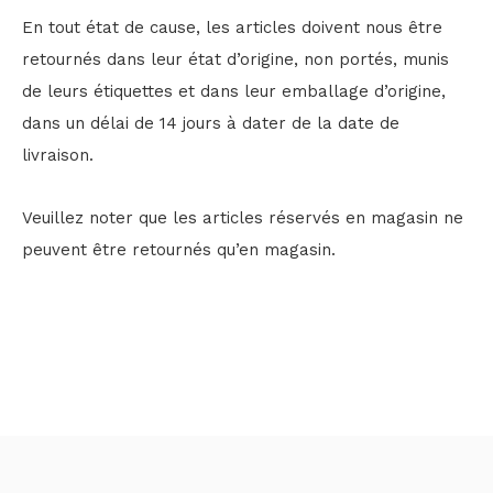
En tout état de cause, les articles doivent nous être
retournés dans leur état d’origine, non portés, munis
de leurs étiquettes et dans leur emballage d’origine,
dans un délai de 14 jours à dater de la date de
livraison.
Veuillez noter que les articles réservés en magasin ne
peuvent être retournés qu’en magasin.