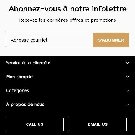
Abonnez-vous à notre infolettre
Recevez les dernières offres et promotions
S'ABONNER
Service à la clientèle
Mon compte
Catégories
À propos de nous
CALL US
EMAIL US