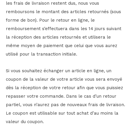
les frais de livraison restent dus, nous vous
remboursons le montant des articles retournés (sous
forme de bon). Pour le retour en ligne, le
remboursement s’effectuera dans les 14 jours suivant
la réception des articles retournés et utilisera le
même moyen de paiement que celui que vous aurez
utilisé pour la transaction initiale.
Si vous souhaitez échanger un article en ligne, un
coupon de la valeur de votre article vous sera envoyé
dès la réception de votre retour afin que vous puissiez
repasser votre commande. Dans le cas d’un retour
partiel, vous n’aurez pas de nouveaux frais de livraison.
Le coupon est utilisable sur tout achat d’au moins la
valeur du coupon.