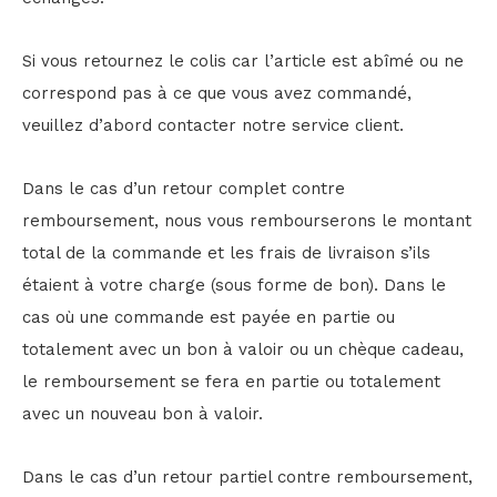
Si vous retournez le colis car l’article est abîmé ou ne
correspond pas à ce que vous avez commandé,
veuillez d’abord contacter notre service client.
Dans le cas d’un retour complet contre
remboursement, nous vous rembourserons le montant
total de la commande et les frais de livraison s’ils
étaient à votre charge (sous forme de bon). Dans le
cas où une commande est payée en partie ou
totalement avec un bon à valoir ou un chèque cadeau,
le remboursement se fera en partie ou totalement
avec un nouveau bon à valoir.
Dans le cas d’un retour partiel contre remboursement,