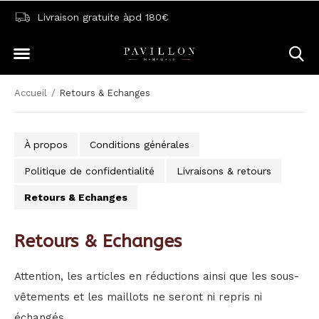
Livraison gratuite àpd 180€
Accueil
Retours & Echanges
À propos
Conditions générales
Politique de confidentialité
Livraisons & retours
Retours & Echanges
Retours & Echanges
Attention, les articles en réductions ainsi que les sous-
vêtements et les maillots ne seront ni repris ni
échangés.