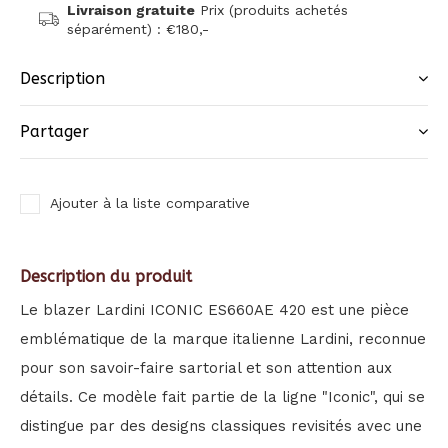
Livraison gratuite
Prix (produits achetés
séparément) : €180,-
Description
Partager
Ajouter à la liste comparative
Description du produit
Le blazer Lardini ICONIC ES660AE 420 est une pièce
emblématique de la marque italienne Lardini, reconnue
pour son savoir-faire sartorial et son attention aux
détails. Ce modèle fait partie de la ligne "Iconic", qui se
distingue par des designs classiques revisités avec une