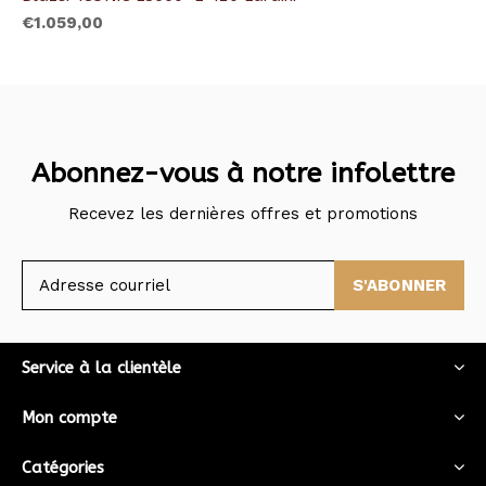
€1.059,00
Abonnez-vous à notre infolettre
Recevez les dernières offres et promotions
S'ABONNER
Service à la clientèle
Mon compte
Catégories