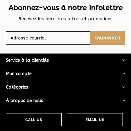
Abonnez-vous à notre infolettre
Recevez les dernières offres et promotions
S'ABONNER
Service à la clientèle
Mon compte
Catégories
À propos de nous
CALL US
EMAIL US