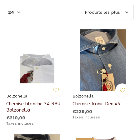
Bolzonella
Bolzonella
Chemise blanche 34 RBU
Chemise Iconic Den.45
Bolzonella
€239,00
€210,00
Taxes incluses
Taxes incluses