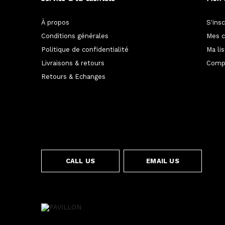
À propos
S'insc
Conditions générales
Mes 
Politique de confidentialité
Ma li
Livraisons & retours
Compa
Retours & Echanges
CALL US
EMAIL US