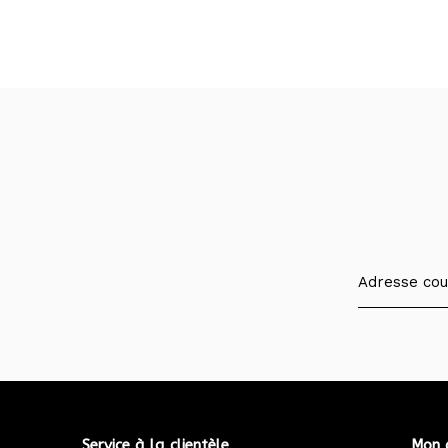
Service à la clientèle
Mon 