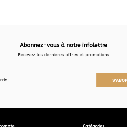
Abonnez-vous à notre infolettre
Recevez les dernières offres et promotions
S'ABO
compte
Catégories