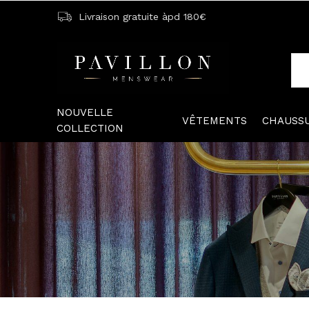
Livraison gratuite àpd 180€
NOUVELLE
VÊTEMENTS
CHAUSS
COLLECTION