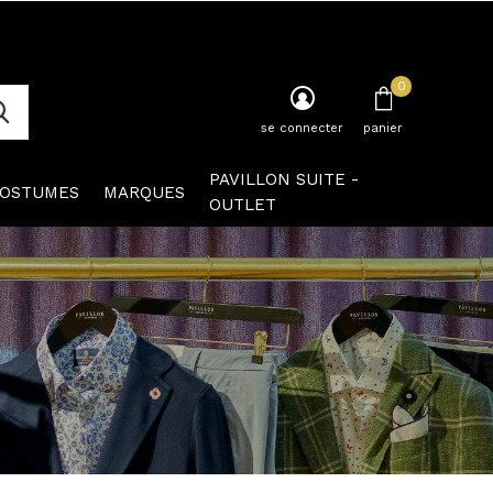
0
se connecter
panier
PAVILLON SUITE -
OSTUMES
MARQUES
OUTLET