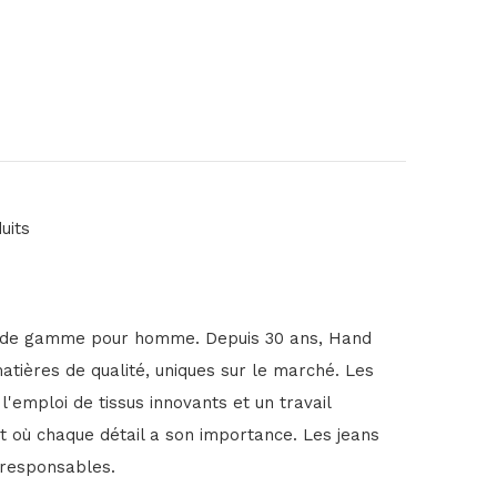
uits
ut de gamme pour homme. Depuis 30 ans, Hand
matières de qualité, uniques sur le marché. Les
 l'emploi de tissus innovants et un travail
t où chaque détail a son importance. Les jeans
-responsables.