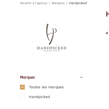
Revenir à l'aperçu
Marques
Handpicked
4
Marques
Toutes les marques
Handpicked