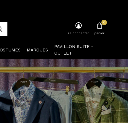
0
se connecter
panier
PAVILLON SUITE -
OSTUMES
MARQUES
OUTLET