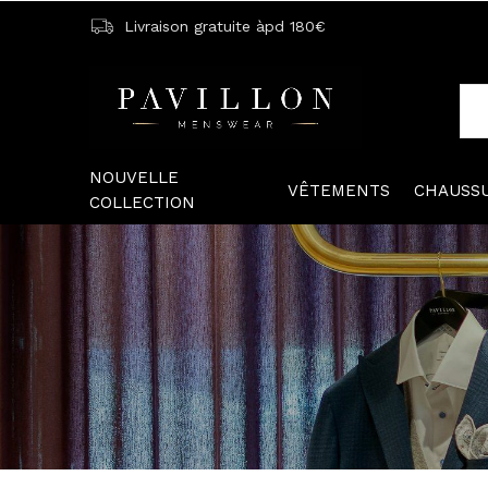
Livraison gratuite àpd 180€
NOUVELLE
VÊTEMENTS
CHAUSS
COLLECTION