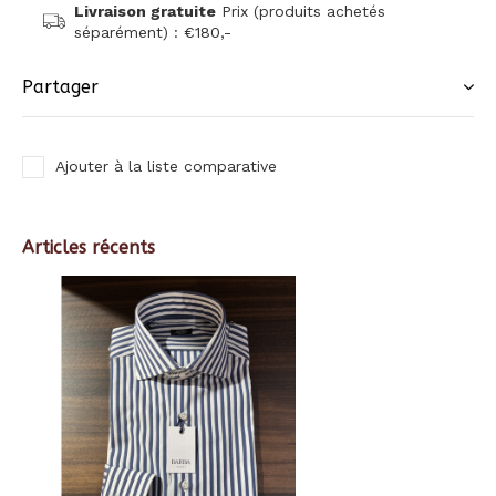
Livraison gratuite
Prix (produits achetés
séparément) : €180,-
Partager
Ajouter à la liste comparative
Articles récents