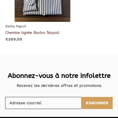
Barba Napoli
Chemise lignée Barba Napoli
€269,00
Abonnez-vous à notre infolettre
Recevez les dernières offres et promotions
S'ABONNER