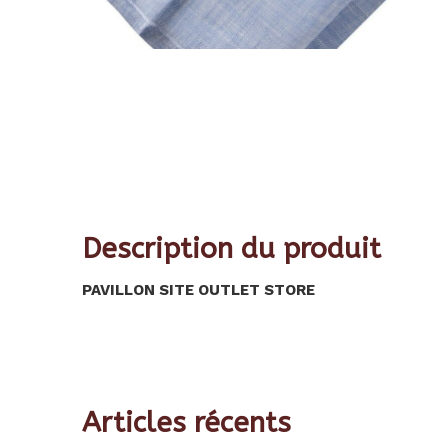
Description du produit
PAVILLON SITE OUTLET STORE
Articles récents