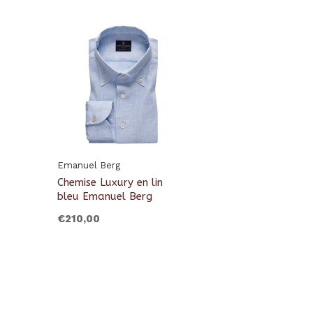
Emanuel Berg
Chemise Luxury en lin
bleu Emanuel Berg
€210,00