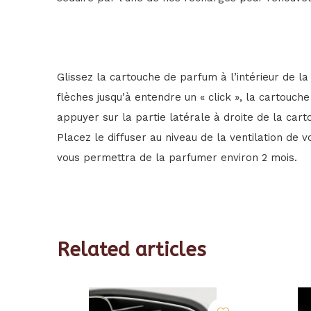
Glissez la cartouche de parfum à l’intérieur de la
flèches jusqu’à entendre un « click », la cartouch
appuyer sur la partie latérale à droite de la cartou
Placez le diffuser au niveau de la ventilation de v
vous permettra de la parfumer environ 2 mois.
Related articles