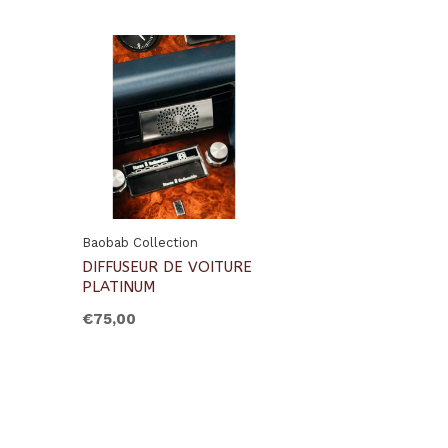
Baobab Collection
DIFFUSEUR DE VOITURE
PLATINUM
€75,00