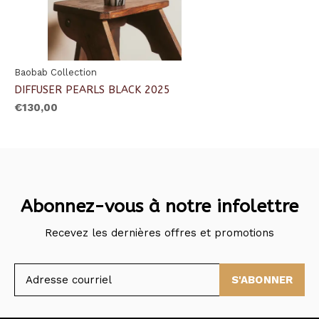
Baobab Collection
DIFFUSER PEARLS BLACK 2025
€130,00
Abonnez-vous à notre infolettre
Recevez les dernières offres et promotions
S'ABONNER