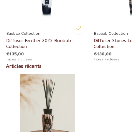
Baobab Collection
Baobab Collection
Diffuser Feather 2025 Baobab
Diffuser Stones L
Collection
Collection
€135,00
€130,00
Taxes incluses
Taxes incluses
Articles récents