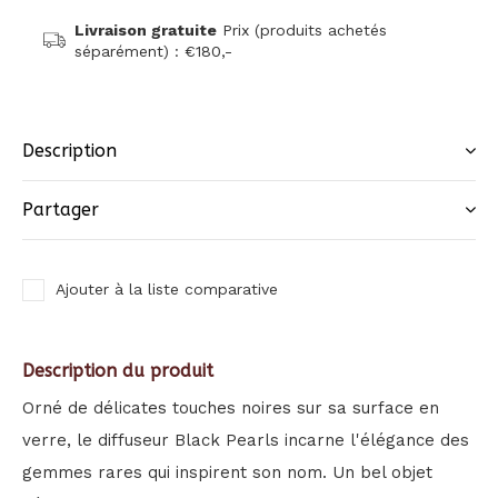
Livraison gratuite
Prix (produits achetés
séparément) : €180,-
Description
Partager
Ajouter à la liste comparative
Description du produit
Orné de délicates touches noires sur sa surface en
verre, le diffuseur Black Pearls incarne l'élégance des
gemmes rares qui inspirent son nom. Un bel objet