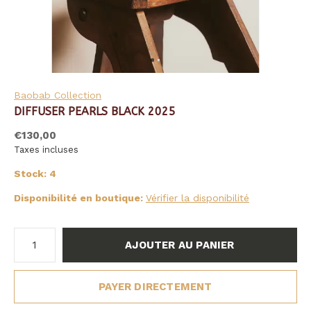
Baobab Collection
DIFFUSER PEARLS BLACK 2025
€130,00
Taxes incluses
Stock: 4
Disponibilité en boutique:
Vérifier la disponibilité
AJOUTER AU PANIER
PAYER DIRECTEMENT