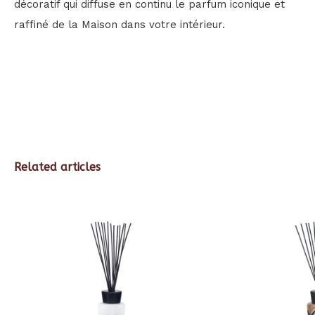
décoratif qui diffuse en continu le parfum iconique et
raffiné de la Maison dans votre intérieur.
Related articles