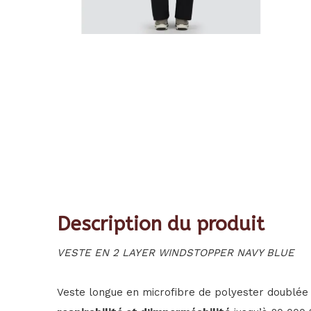
Description du produit
VESTE EN 2 LAYER WINDSTOPPER NAVY BLUE
Veste longue en microfibre de polyester doubl