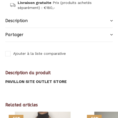
Livraison gratuite
Prix (produits achetés
séparément) : €180,-
Description
Partager
Ajouter à la liste comparative
Description du produit
PAVILLON SITE OUTLET STORE
Related articles