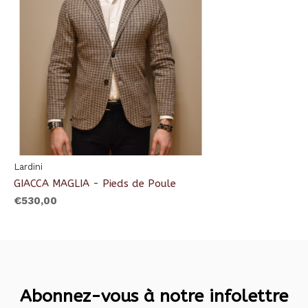
Lardini
GIACCA MAGLIA - Pieds de Poule
€530,00
Abonnez-vous à notre infolettre