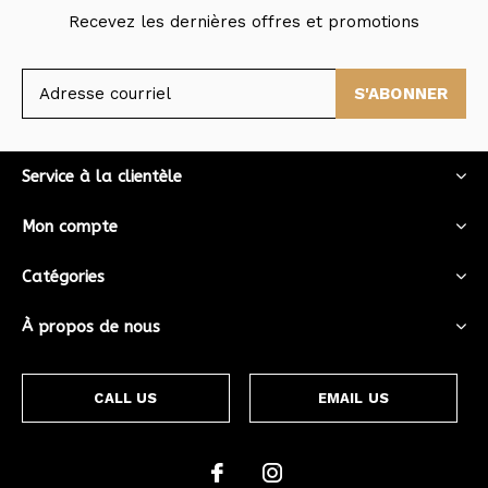
Recevez les dernières offres et promotions
S'ABONNER
Service à la clientèle
Mon compte
Catégories
À propos de nous
CALL US
EMAIL US