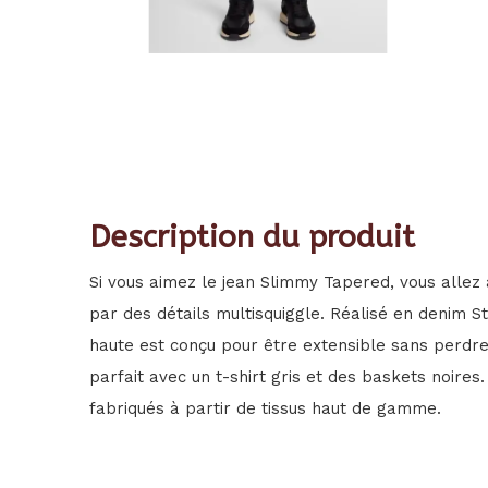
Description du produit
Si vous aimez le jean Slimmy Tapered, vous allez 
par des détails multisquiggle. Réalisé en denim St
haute est conçu pour être extensible sans perdr
parfait avec un t-shirt gris et des baskets noires
fabriqués à partir de tissus haut de gamme.