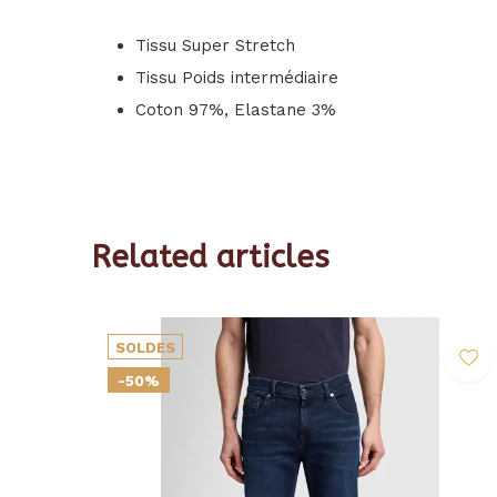
Tissu Super Stretch
Tissu Poids intermédiaire
Coton 97%, Elastane 3%
Related articles
SOLDES
-50%