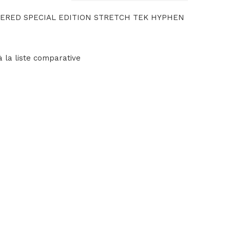
PERED SPECIAL EDITION STRETCH TEK HYPHEN
à la liste comparative