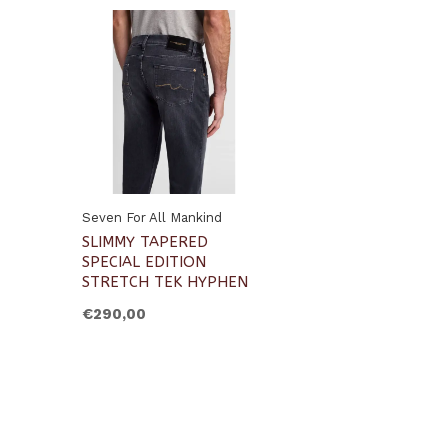
Seven For All Mankind
SLIMMY TAPERED
SPECIAL EDITION
STRETCH TEK HYPHEN
€290,00