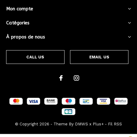
Mon compte
Catégories
À propos de nous
CALL US
EMAIL US
© Copyright
2026
- Theme By
DMWS
x
Plus+
-
Fil RSS