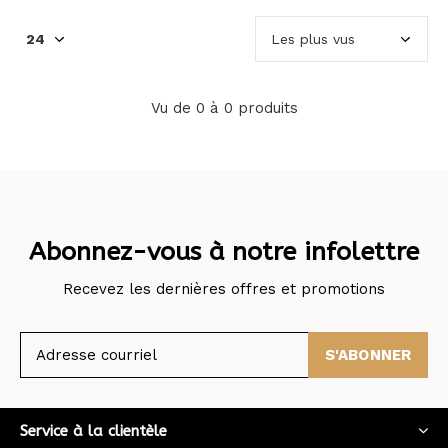
Vu de 0 à 0 produits
Abonnez-vous à notre infolettre
Recevez les dernières offres et promotions
S'ABONNER
Service à la clientèle