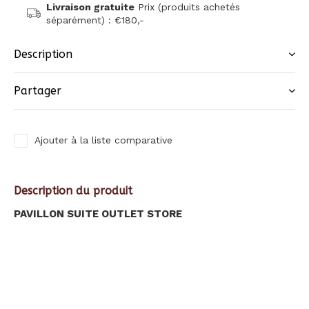
Livraison gratuite
Prix (produits achetés
séparément) : €180,-
Description
Partager
Ajouter à la liste comparative
Description du produit
PAVILLON SUITE OUTLET STORE