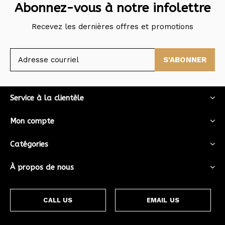
Abonnez-vous à notre infolettre
Recevez les dernières offres et promotions
S'ABONNER
Service à la clientèle
Mon compte
Catégories
À propos de nous
CALL US
EMAIL US