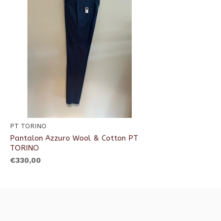
PT TORINO
Pantalon Azzuro Wool & Cotton PT
TORINO
€330,00