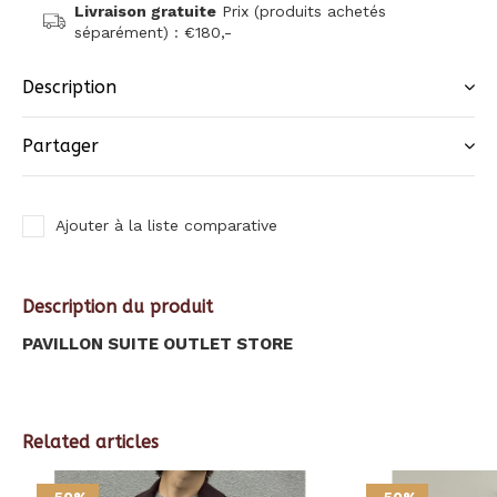
Livraison gratuite
Prix (produits achetés
séparément) : €180,-
Description
Partager
Ajouter à la liste comparative
Description du produit
PAVILLON SUITE OUTLET STORE
Related articles