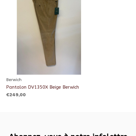
Berwich
Pantalon DV1350X Beige Berwich
€249,00