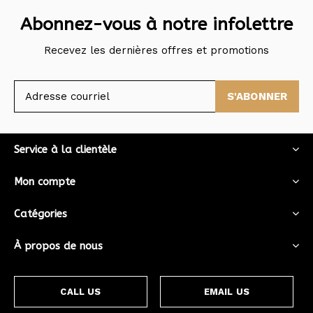
Abonnez-vous à notre infolettre
Recevez les dernières offres et promotions
S'ABONNER
Service à la clientèle
Mon compte
Catégories
À propos de nous
CALL US
EMAIL US