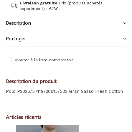
Livraison gratuite
Prix (produits achetés
séparément) : €180,-
Description
Partager
Ajouter à la liste comparative
Description du produit
Polo P2025/57119/20615/502 Gran Sasso Fresh Cotton
Articles récents