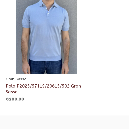
Gran Sasso
Polo P2025/57119/20615/502 Gran
Sasso
€200,00