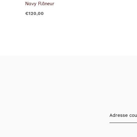
Navy Flâneur
€120,00