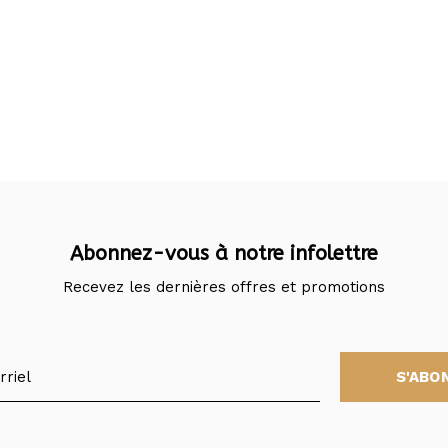
Abonnez-vous à notre infolettre
Recevez les dernières offres et promotions
S'ABO