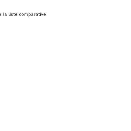
à la liste comparative