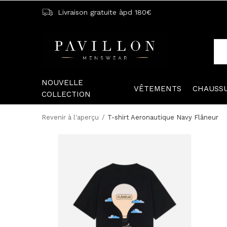
Livraison gratuite àpd 180€
NOUVELLE
VÊTEMENTS
CHAUSS
COLLECTION
Revenir à l'aperçu
T-shirt Aeronautique Navy Flâneur