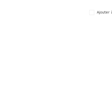
Ajouter 