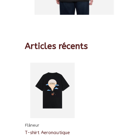
Articles récents
Flâneur
T-shirt Aeronautique