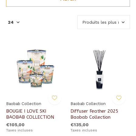
Baobab Collection
Baobab Collection
BOUGIE I LOVE SKI
Diffuser Feather 2025
BAOBAB COLLECTION
Baobab Collection
€105,00
€135,00
Taxes incluses
Taxes incluses