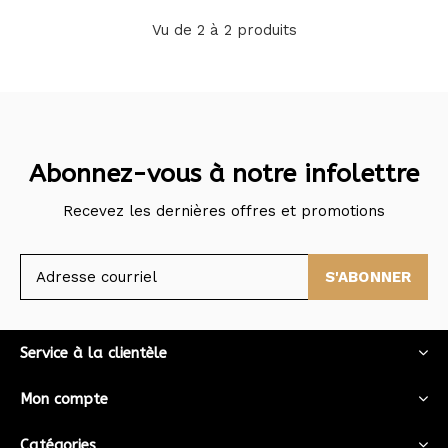
Vu de 2 à 2 produits
Abonnez-vous à notre infolettre
Recevez les dernières offres et promotions
S'ABONNER
Service à la clientèle
Mon compte
Catégories