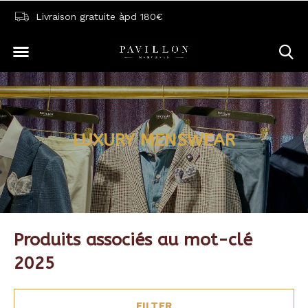
Livraison gratuite àpd 180€
LUXURY MENSWEAR
Produits associés au mot-clé
2025
FILTER