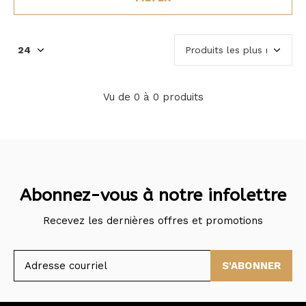
Vu de 0 à 0 produits
Abonnez-vous à notre infolettre
Recevez les dernières offres et promotions
S'ABONNER