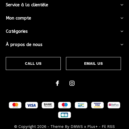
Service à la clientèle
Mon compte
Catégories
À propos de nous
CALL US
EMAIL US
© Copyright
2026
- Theme By
DMWS
x
Plus+
-
Fil RSS