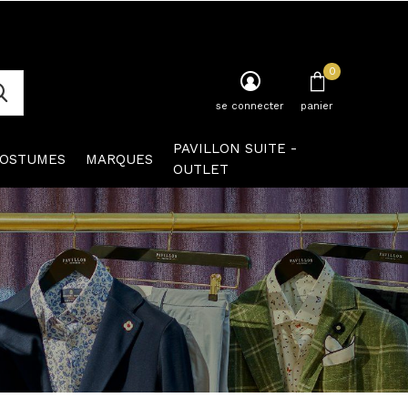
0
se connecter
panier
PAVILLON SUITE -
OSTUMES
MARQUES
OUTLET