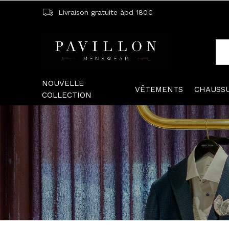
Livraison gratuite àpd 180€
NOUVELLE
VÊTEMENTS
CHAUSS
COLLECTION