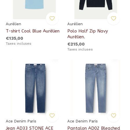
Aurélien
Aurélien
T-shirt Cool Blue Aurélien
Polo Half Zip Navy
Aurélien.
€135,00
Taxes incluses
€215,00
Taxes incluses
Ace Denim Paris
Ace Denim Paris
Jean AD33 STONE ACE
Pantalon AD02 Bleached