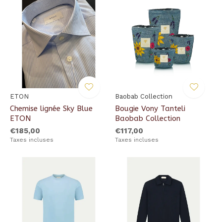
ETON
Baobab Collection
Chemise lignée Sky Blue
Bougie Vony Tanteli
ETON
Baobab Collection
€185,00
€117,00
Taxes incluses
Taxes incluses