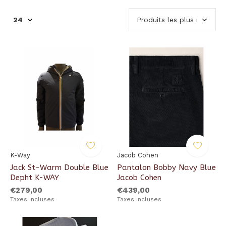
K-Way
Jacob Cohen
Jack St-Warm Double Blue
Pantalon Bobby Navy Blue
Depht K-WAY
Jacob Cohen
€279,00
€439,00
Taxes incluses
Taxes incluses