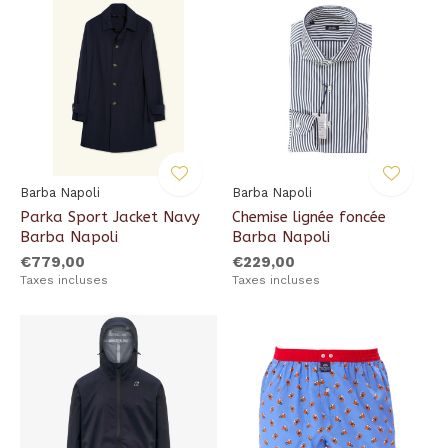
Barba Napoli
Barba Napoli
Parka Sport Jacket Navy
Chemise lignée foncée
Barba Napoli
Barba Napoli
€779,00
€229,00
Taxes incluses
Taxes incluses