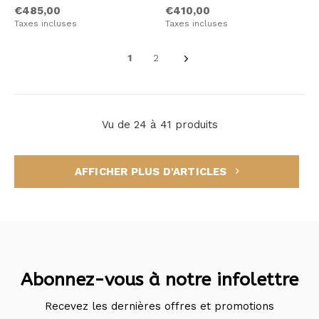
€485,00
€410,00
Taxes incluses
Taxes incluses
1
2
Vu de 24 à 41 produits
AFFICHER PLUS D'ARTICLES
Abonnez-vous à notre infolettre
Recevez les dernières offres et promotions