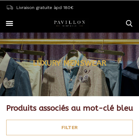
Livraison gratuite àpd 180€
LUXURY MENSWEAR
Produits associés au mot-clé bleu
FILTER