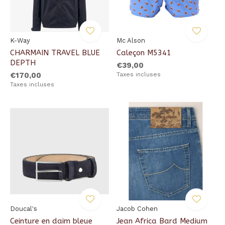
K-Way
Mc Alson
CHARMAIN TRAVEL BLUE
Caleçon M5341
DEPTH
€39,00
€170,00
Taxes incluses
Taxes incluses
Doucal's
Jacob Cohen
Ceinture en daim bleue
Jean Africa Bard Medium