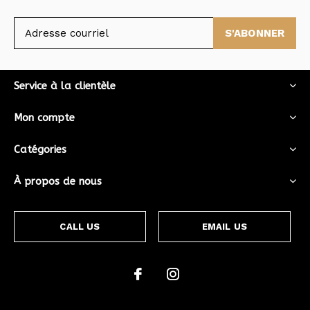
S'ABONNER
Service à la clientèle
Mon compte
Catégories
À propos de nous
CALL US
EMAIL US