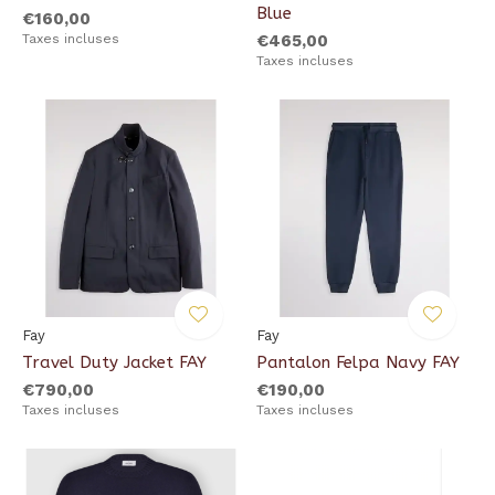
Blue
€160,00
Taxes incluses
€465,00
Taxes incluses
Fay
Fay
Travel Duty Jacket FAY
Pantalon Felpa Navy FAY
€790,00
€190,00
Taxes incluses
Taxes incluses