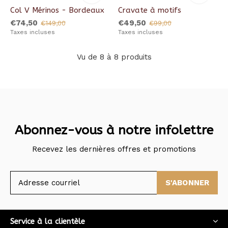
Col V Mérinos - Bordeaux
Cravate à motifs
€74,50
€49,50
€149,00
€99,00
Taxes incluses
Taxes incluses
Vu de 8 à 8 produits
Abonnez-vous à notre infolettre
Recevez les dernières offres et promotions
S'ABONNER
Service à la clientèle