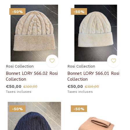
-50%
-50%
Rosi Collection
Rosi Collection
Bonnet LORY S66.02 Rosi
Bonnet LORY S66.01 Rosi
Collection
Collection
€50,00
€50,00
€100,00
€100,00
Taxes incluses
Taxes incluses
-50%
-50%