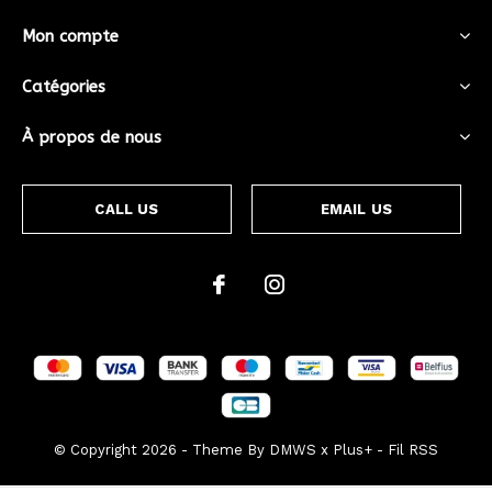
Mon compte
Catégories
À propos de nous
CALL US
EMAIL US
© Copyright
2026
- Theme By
DMWS
x
Plus+
-
Fil RSS