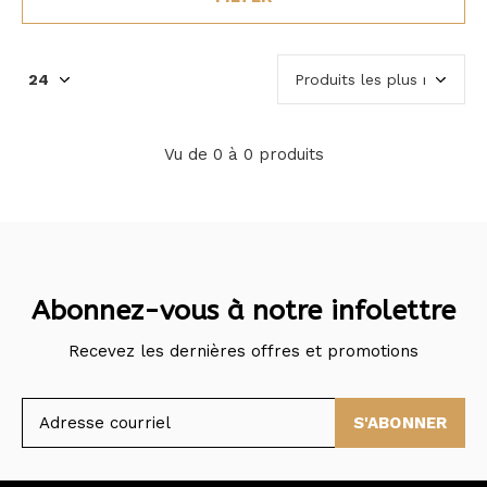
Vu de 0 à 0 produits
Abonnez-vous à notre infolettre
Recevez les dernières offres et promotions
S'ABONNER