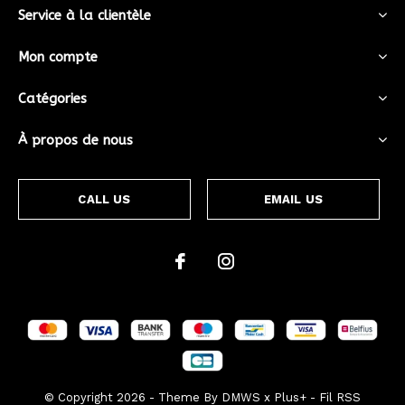
Service à la clientèle
Mon compte
Catégories
À propos de nous
CALL US
EMAIL US
© Copyright
2026
- Theme By
DMWS
x
Plus+
-
Fil RSS