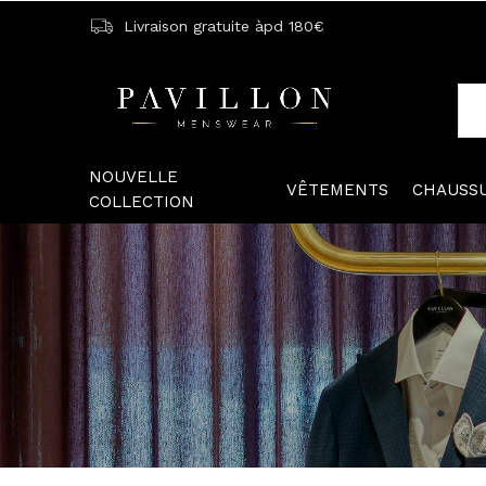
Livraison gratuite àpd 180€
NOUVELLE
VÊTEMENTS
CHAUSS
COLLECTION