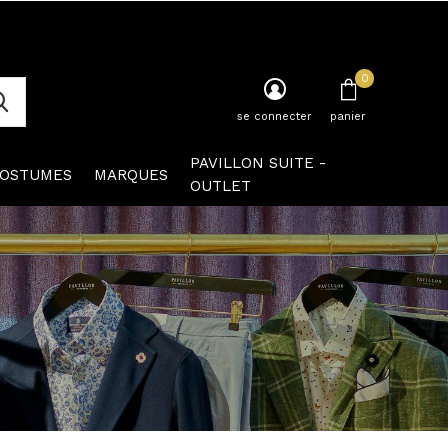
0
se connecter
panier
PAVILLON SUITE -
OSTUMES
MARQUES
OUTLET