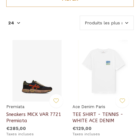
Premiata
Ace Denim Paris
Sneakers MICK VAR 7721
TEE SHIRT - TENNIS -
Premiata
WHITE ACE DENIM
€285,00
€129,00
Taxes incluses
Taxes incluses