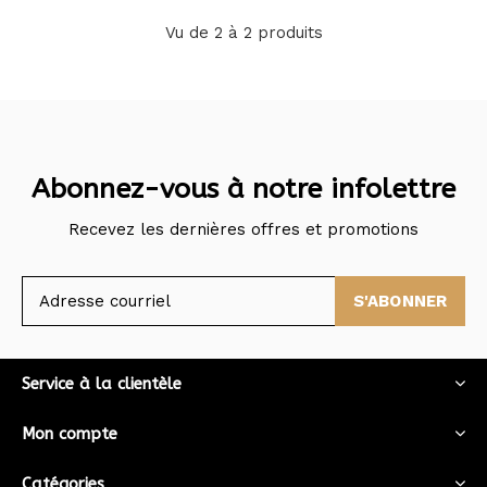
Vu de 2 à 2 produits
Abonnez-vous à notre infolettre
Recevez les dernières offres et promotions
S'ABONNER
Service à la clientèle
Mon compte
Catégories