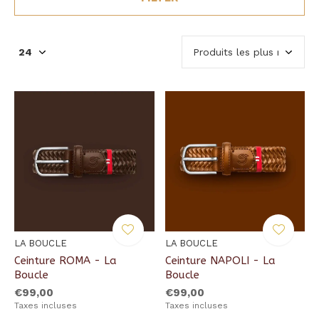
LA BOUCLE
LA BOUCLE
Ceinture ROMA - La
Ceinture NAPOLI - La
Boucle
Boucle
€99,00
€99,00
Taxes incluses
Taxes incluses