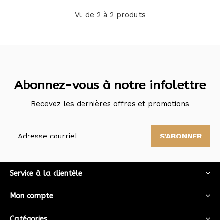
Vu de 2 à 2 produits
Abonnez-vous à notre infolettre
Recevez les dernières offres et promotions
S'ABONNER
Service à la clientèle
Mon compte
Catégories