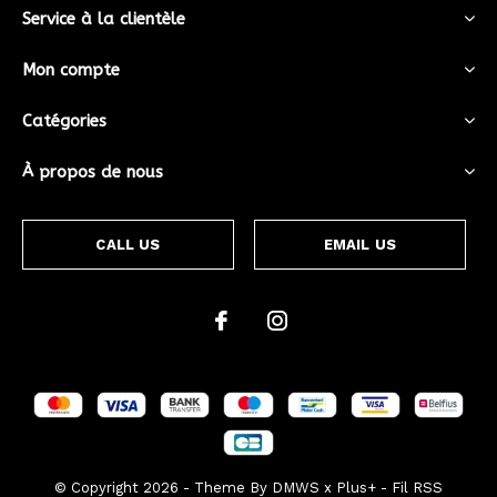
Service à la clientèle
Mon compte
Catégories
À propos de nous
CALL US
EMAIL US
© Copyright
2026
- Theme By
DMWS
x
Plus+
-
Fil RSS