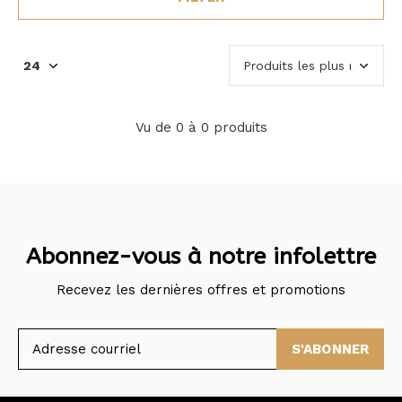
Vu de 0 à 0 produits
Abonnez-vous à notre infolettre
Recevez les dernières offres et promotions
S'ABONNER