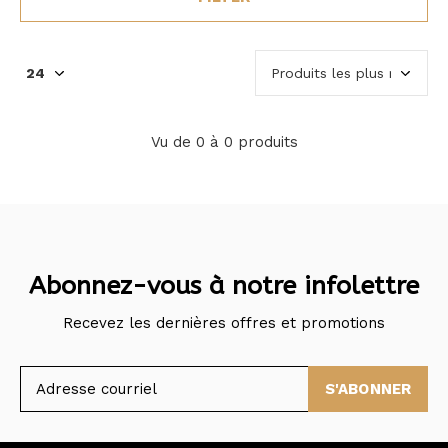
Vu de 0 à 0 produits
Abonnez-vous à notre infolettre
Recevez les dernières offres et promotions
S'ABONNER