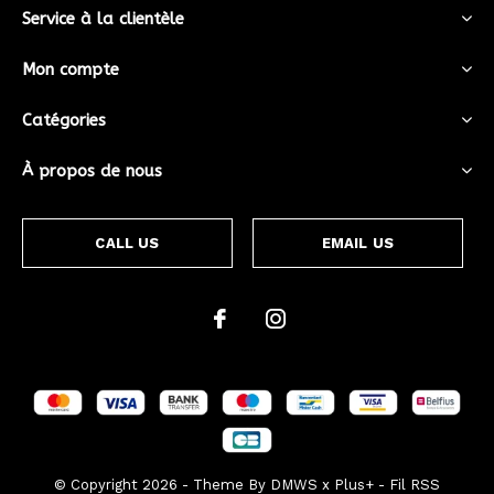
Service à la clientèle
Mon compte
Catégories
À propos de nous
CALL US
EMAIL US
© Copyright
2026
- Theme By
DMWS
x
Plus+
-
Fil RSS