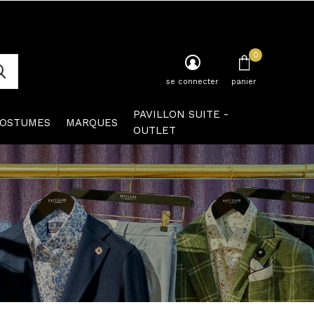
0
se connecter
panier
PAVILLON SUITE -
OSTUMES
MARQUES
OUTLET