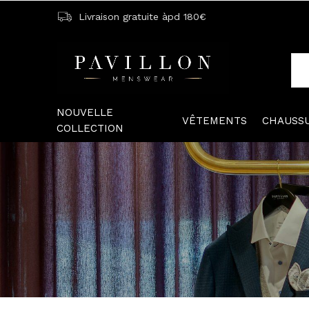
Livraison gratuite àpd 180€
NOUVELLE
VÊTEMENTS
CHAUSS
COLLECTION