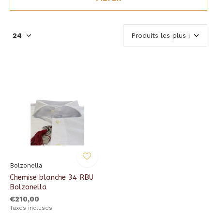
Bolzonella
Chemise blanche 34 RBU
Bolzonella
€210,00
Taxes incluses