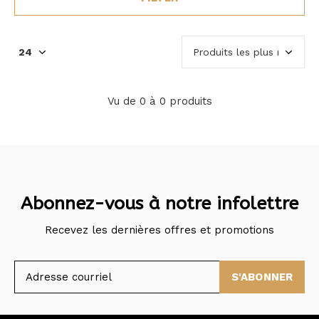
Vu de 0 à 0 produits
Abonnez-vous à notre infolettre
Recevez les dernières offres et promotions
S'ABONNER