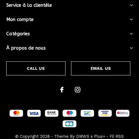
Service à la clientèle
Mon compte
Catégories
À propos de nous
CALL US
EMAIL US
© Copyright
2026
- Theme By
DMWS
x
Plus+
-
Fil RSS