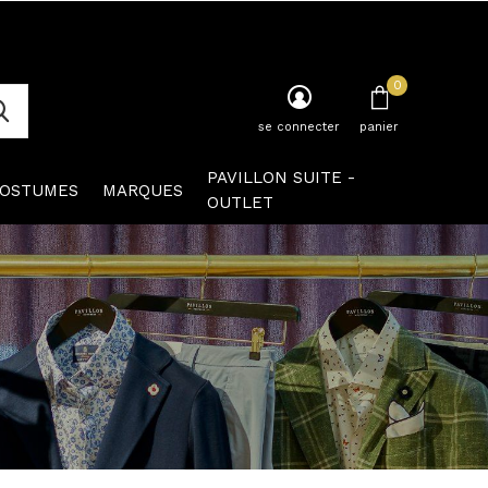
0
se connecter
panier
PAVILLON SUITE -
OSTUMES
MARQUES
OUTLET