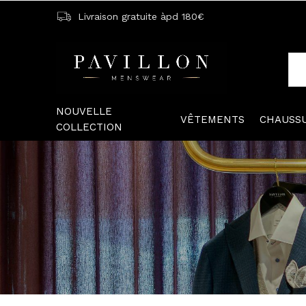
Livraison gratuite àpd 180€
NOUVELLE
VÊTEMENTS
CHAUSS
COLLECTION