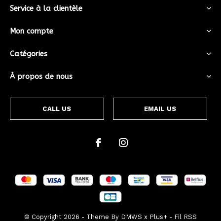
Service à la clientèle
Mon compte
Catégories
À propos de nous
CALL US
EMAIL US
© Copyright
2026
- Theme By
DMWS
x
Plus+
-
Fil RSS