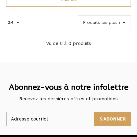
Vu de 0 à 0 produits
Abonnez-vous à notre infolettre
Recevez les dernières offres et promotions
S'ABONNER