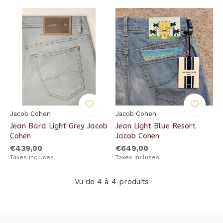
Jacob Cohen
Jacob Cohen
Jean Bard Light Grey Jacob
Jean Light Blue Resort
Cohen
Jacob Cohen
€439,00
€649,00
Taxes incluses
Taxes incluses
Vu de 4 à 4 produits