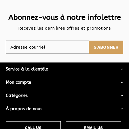
Abonnez-vous à notre infolettre
Recevez les dernières offres et promotions
S'ABONNER
Service à la clientèle
Mon compte
Catégories
À propos de nous
CALL US
EMAIL US