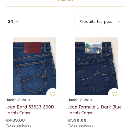
Jacob Cohen
Jacob Cohen
Jean Bard S3823 200D
Jean Formule 1 Dark Blue
Jacob Cohen
Jacob Cohen
€439,00
€590,00
Taxes incluses
Taxes incluses