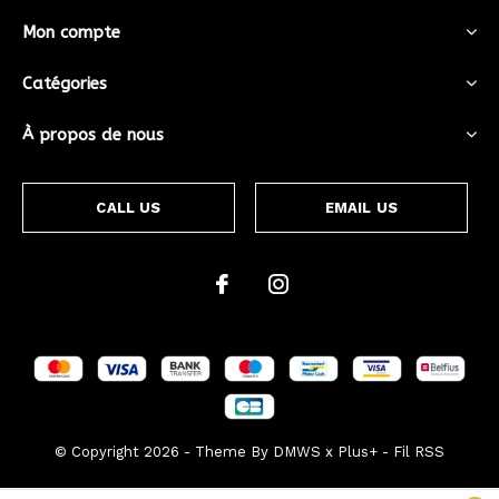
Mon compte
Catégories
À propos de nous
CALL US
EMAIL US
© Copyright
2026
- Theme By
DMWS
x
Plus+
-
Fil RSS