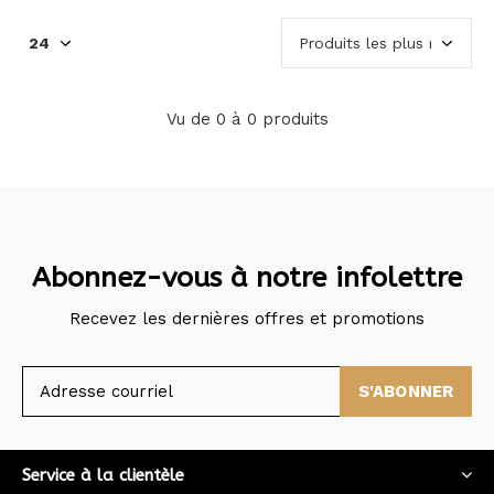
Vu de 0 à 0 produits
Abonnez-vous à notre infolettre
Recevez les dernières offres et promotions
S'ABONNER
Service à la clientèle