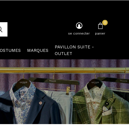
0
se connecter
panier
PAVILLON SUITE -
OSTUMES
MARQUES
OUTLET