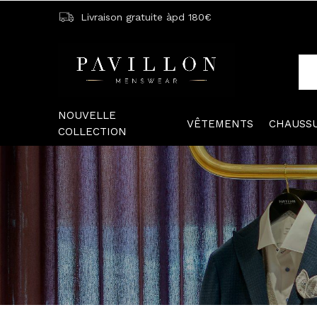
Livraison gratuite àpd 180€
NOUVELLE
VÊTEMENTS
CHAUSS
COLLECTION