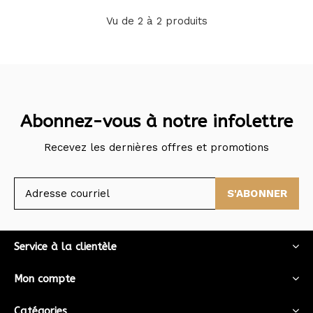
Vu de 2 à 2 produits
Abonnez-vous à notre infolettre
Recevez les dernières offres et promotions
S'ABONNER
Service à la clientèle
Mon compte
Catégories