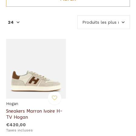
Hogan
Sneakers Marron Ivoire H-
TV Hogan
€420,00
Taxes incluses