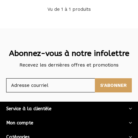
Vu de 1 à 1 produits
Abonnez-vous à notre infolettre
Recevez les dernières offres et promotions
S'ABONNER
Service à la clientèle
Mon compte
Catégories