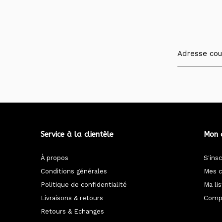
Service à la clientèle
Mon 
À propos
S'insc
Conditions générales
Mes 
Politique de confidentialité
Ma li
Livraisons & retours
Compa
Retours & Echanges