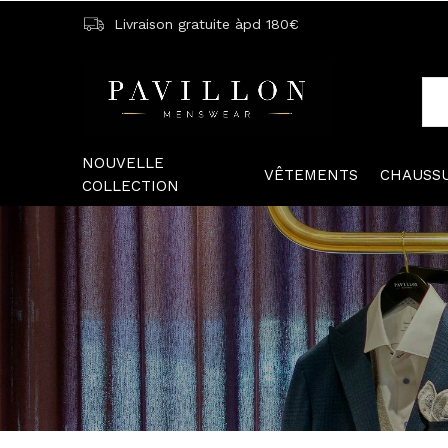
Livraison gratuite àpd 180€
NOUVELLE
VÊTEMENTS
CHAUSS
COLLECTION