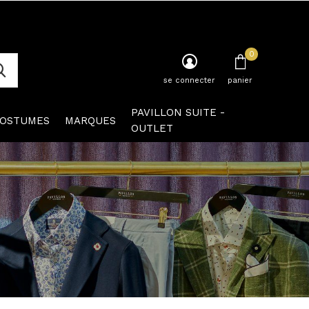
0
se connecter
panier
PAVILLON SUITE -
OSTUMES
MARQUES
OUTLET