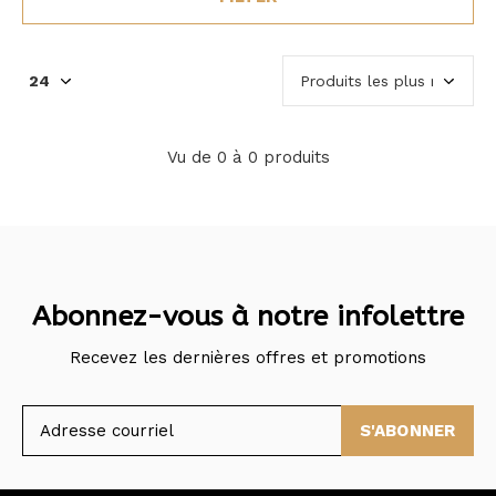
Vu de 0 à 0 produits
Abonnez-vous à notre infolettre
Recevez les dernières offres et promotions
S'ABONNER