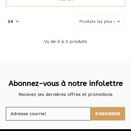
Vu de 0 à 0 produits
Abonnez-vous à notre infolettre
Recevez les dernières offres et promotions
S'ABONNER