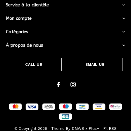
Service à la clientèle
Mon compte
Catégories
À propos de nous
CALL US
EMAIL US
© Copyright
2026
- Theme By
DMWS
x
Plus+
-
Fil RSS