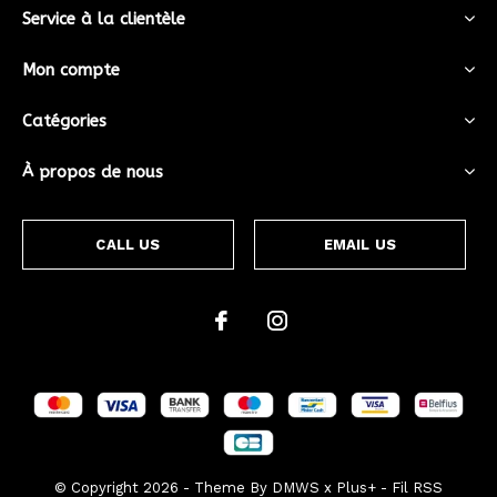
Service à la clientèle
Mon compte
Catégories
À propos de nous
CALL US
EMAIL US
© Copyright
2026
- Theme By
DMWS
x
Plus+
-
Fil RSS