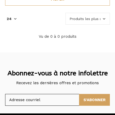
Vu de 0 à 0 produits
Abonnez-vous à notre infolettre
Recevez les dernières offres et promotions
S'ABONNER