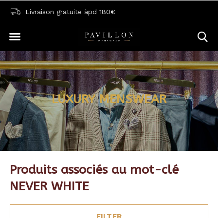
Livraison gratuite àpd 180€
LUXURY MENSWEAR
Produits associés au mot-clé
NEVER WHITE
FILTER