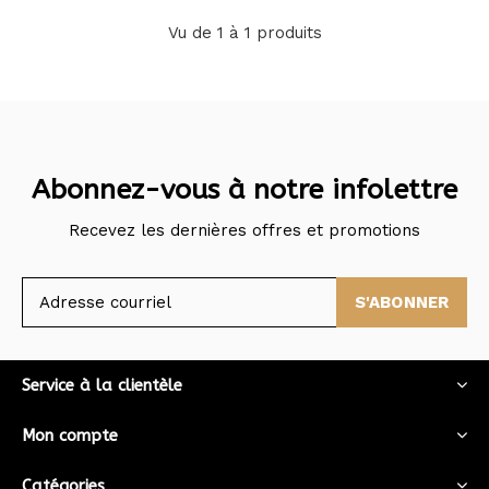
Vu de 1 à 1 produits
Abonnez-vous à notre infolettre
Recevez les dernières offres et promotions
S'ABONNER
Service à la clientèle
Mon compte
Catégories