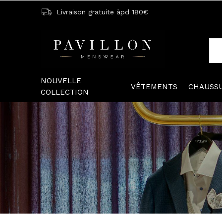
Livraison gratuite àpd 180€
NOUVELLE
VÊTEMENTS
CHAUSS
COLLECTION