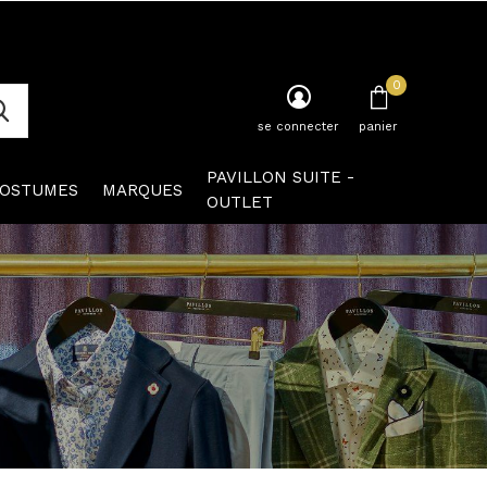
0
se connecter
panier
PAVILLON SUITE -
OSTUMES
MARQUES
OUTLET