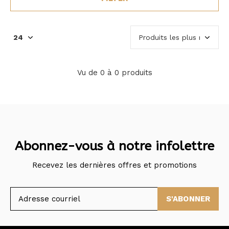
Vu de 0 à 0 produits
Abonnez-vous à notre infolettre
Recevez les dernières offres et promotions
S'ABONNER