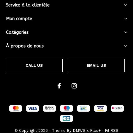
Service à la clientèle
Mon compte
Catégories
À propos de nous
CALL US
EMAIL US
© Copyright
2026
- Theme By
DMWS
x
Plus+
-
Fil RSS