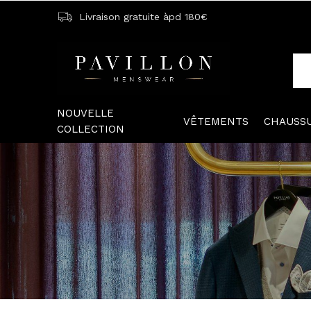
Livraison gratuite àpd 180€
NOUVELLE
VÊTEMENTS
CHAUSS
COLLECTION