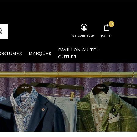
0
se connecter
panier
PAVILLON SUITE -
OSTUMES
MARQUES
OUTLET