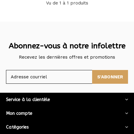
Vu de 1 à 1 produits
Abonnez-vous à notre infolettre
Recevez les dernières offres et promotions
S'ABONNER
Service à la clientèle
Mon compte
Catégories