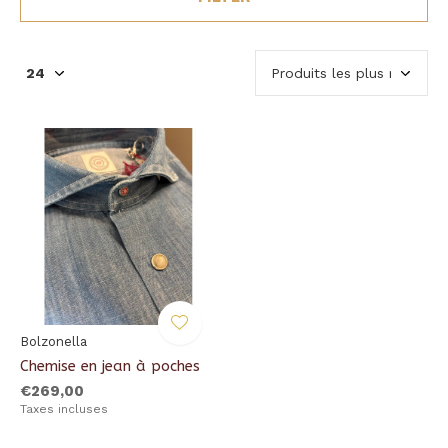
Bolzonella
Chemise en jean à poches
€269,00
Taxes incluses